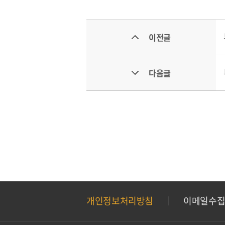
이전글
다음글
개인정보처리방침
이메일수