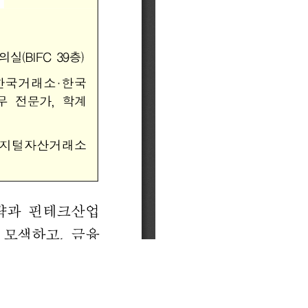
이메일무단수집거부