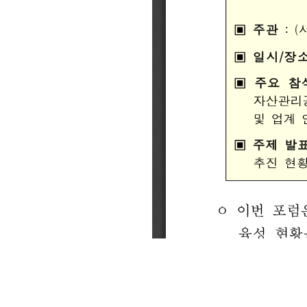
CI
통합검색
사이트맵