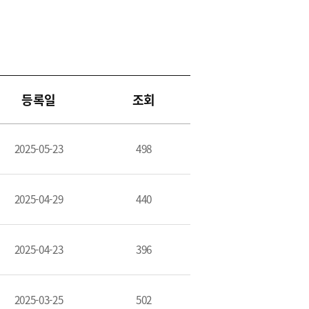
등록일
조회
2025-05-23
498
2025-04-29
440
2025-04-23
396
2025-03-25
502