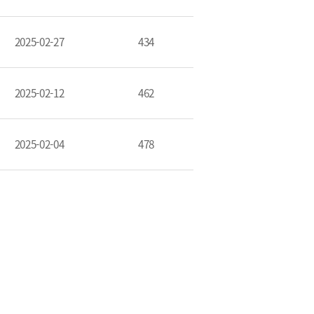
2025-02-27
434
금융 교육활동 모음
2025-02-12
462
2025-02-04
478
기부금내역