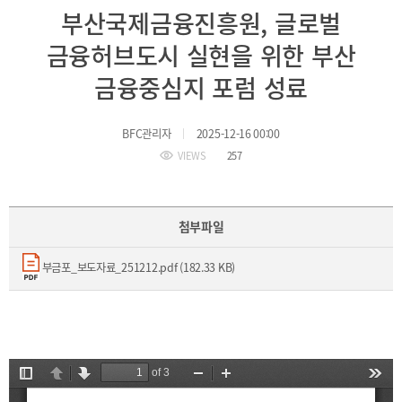
BIFC
부산국제금융진흥원, 글로벌
입주환경
소개
금융허브도시 실현을 위한 부산
인센티브
및
금융중심지 포럼 성료
관련법규
협력
BFC관리자
2025-12-16 00:00
VIEWS
257
해외금융도시협력
사원기관
유관기관
첨부파일
부금포_보도자료_251212.pdf (182.33 KB)
공지사항
보도자료
진흥원
소식
2026
국내외