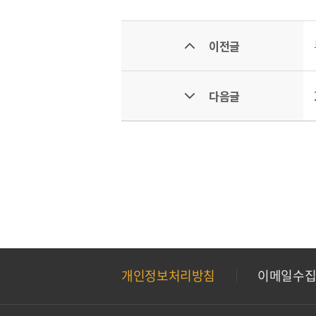
이전글
다음글
개인정보처리방침
이메일수