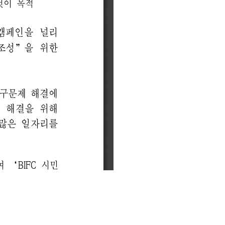
이메일무단수집거부