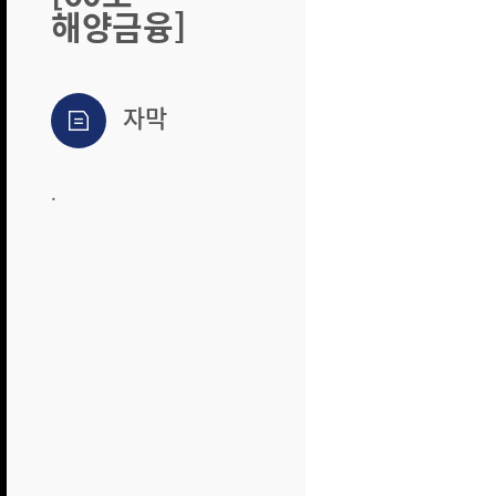
해양금융]
선박을 오래
빌리면 값이
자막
싸요?
.