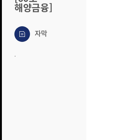
해양금융]
선박을 오래
빌리면 값이
자막
싸요?
.