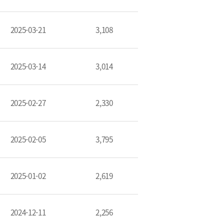
2025-03-21
3,108
금융 교육활동 모음
2025-03-14
3,014
2025-02-27
2,330
2025-02-05
3,795
2025-01-02
2,619
기부금내역
2024-12-11
2,256