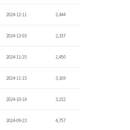
2024-12-11
2,444
2024-12-03
2,337
2024-11-25
2,450
이메일무단수집거부
2024-11-15
3,169
2024-10-18
3,152
2024-09-23
4,757