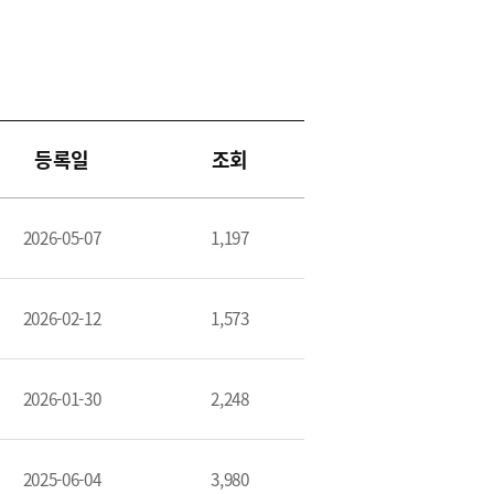
등록일
조회
2026-05-07
1,197
2026-02-12
1,573
2026-01-30
2,248
2025-06-04
3,980