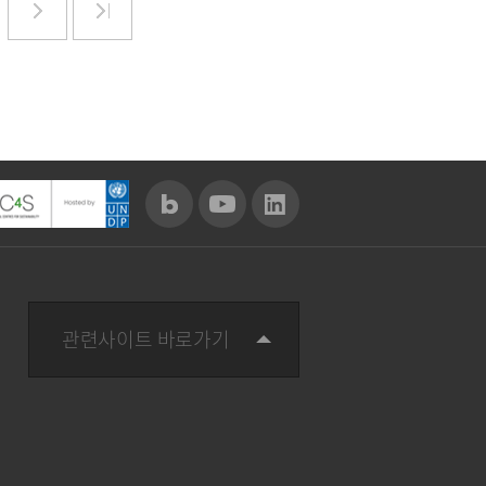
관련사이트 바로가기