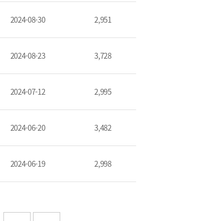
2024-08-30
2,951
2024-08-23
3,728
2024-07-12
2,995
2024-06-20
3,482
2024-06-19
2,998